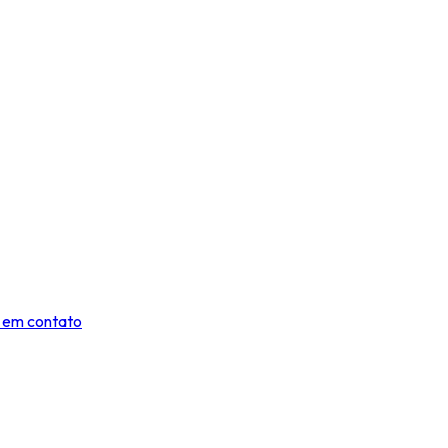
 em contato