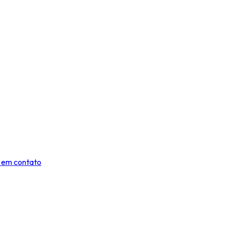
 em contato