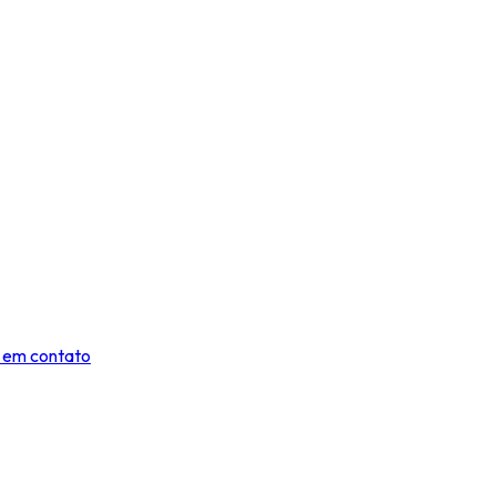
 em contato